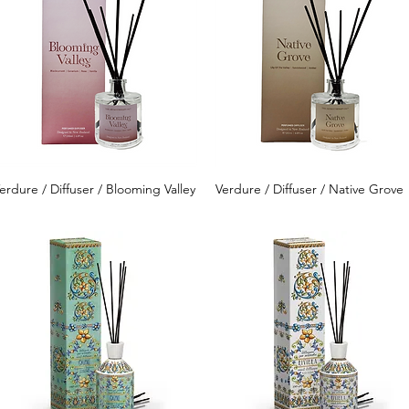
erdure / Diffuser / Blooming Valley
Verdure / Diffuser / Native Grove
クイックビュー
クイックビュー