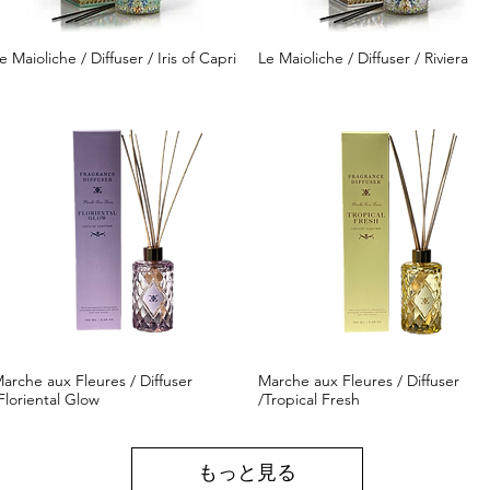
e Maioliche / Diffuser / Iris of Capri
Le Maioliche / Diffuser / Riviera
クイックビュー
クイックビュー
arche aux Fleures / Diffuser
Marche aux Fleures / Diffuser
クイックビュー
クイックビュー
Floriental Glow
/Tropical Fresh
もっと見る