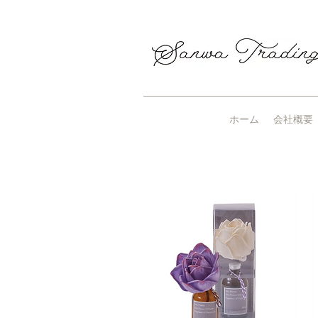
ホーム
会社概要