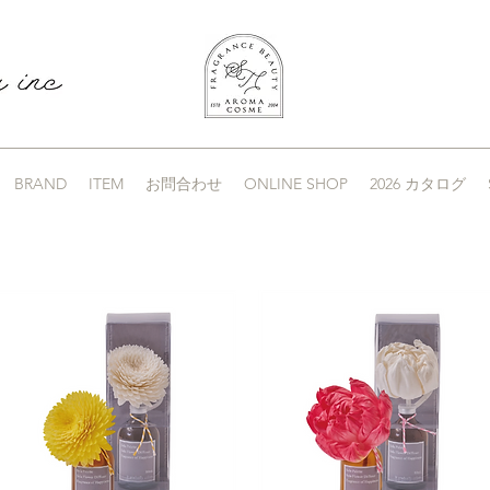
BRAND
ITEM
お問合わせ
ONLINE SHOP
2026 カタログ