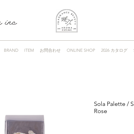
BRAND
ITEM
お問合わせ
ONLINE SHOP
2026 カタログ
Sola Palette / 
Rose