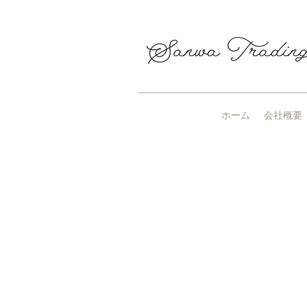
ホーム
会社概要