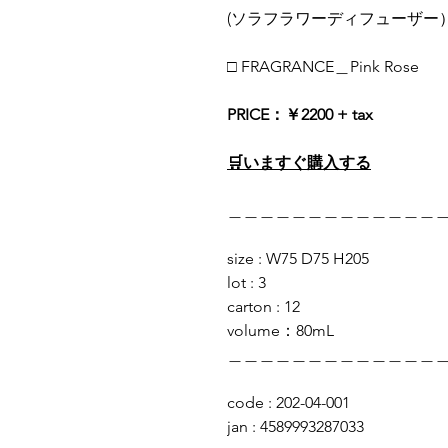
(ソラフラワーディフューザー
□ FRAGRANCE＿Pink Rose
PRICE：￥2200 + tax
🛒いますぐ購入する
＿＿＿＿＿＿＿＿＿＿＿＿＿
size : W75 D75 H205
lot : 3
carton : 12
volume：80mL
＿＿＿＿＿＿＿＿＿＿＿＿＿
code : 202-04-001
jan : 4589993287033