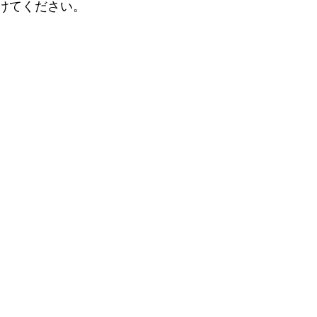
けてください。