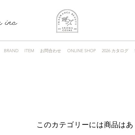
BRAND
ITEM
お問合わせ
ONLINE SHOP
2026 カタログ
このカテゴリーには商品はあ