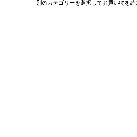
別のカテゴリーを選択してお買い物を続