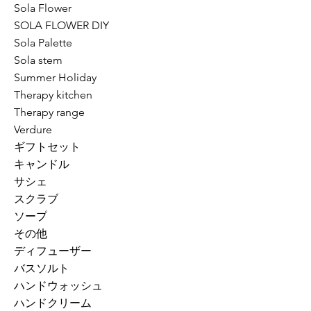
Sola Flower
SOLA FLOWER DIY
Sola Palette
Sola stem
Summer Holiday
Therapy kitchen
Therapy range
Verdure
ギフトセット
キャンドル
サシェ
スクラブ
ソープ
その他
ディフューザー
バスソルト
ハンドウォッシュ
ハンドクリーム