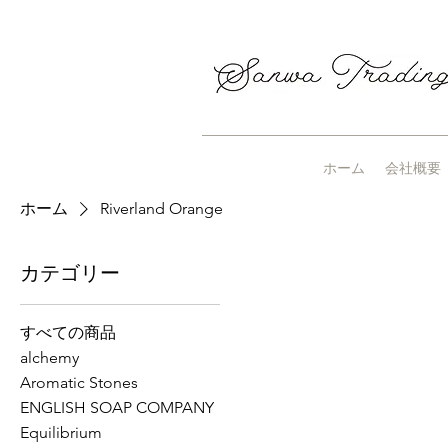
ホーム
会社概要
ホーム
Riverland Orange
カテゴリー
すべての商品
alchemy
Aromatic Stones
ENGLISH SOAP COMPANY
Equilibrium