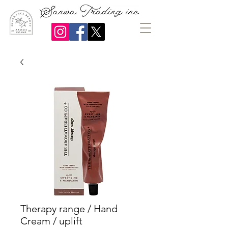
Therapy range / Hand
Cream / uplift