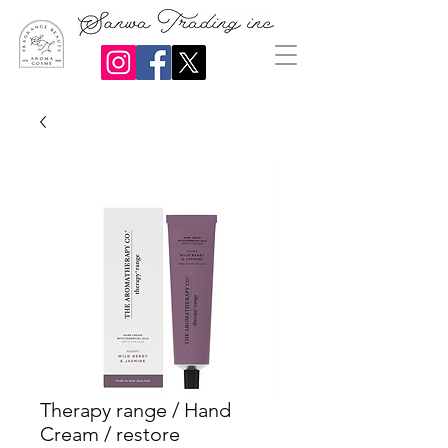
Therapy range / Hand
Cream / restore