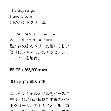
Therapy range
Hand Cream
(TRAハンドクリーム）
□ FRAGRANCE ＿ restore
WILD BERRY & JASMINE
温かみのあるベリーの優しく甘い
香りにジャスミンのエッセンシャ
ルオイルを配合。
PRICE：￥3,200 + tax
🛒いますぐ購入する
エッセンシャルオイルをベースに
香り付けされた植物性由来のハン
ドクリーム。アボカドオイル、コ