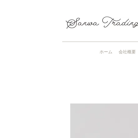
ホーム
会社概要