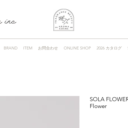
BRAND
ITEM
お問合わせ
ONLINE SHOP
2026 カタログ
SOLA FLOWER S
Flower