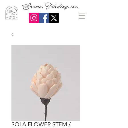
SOLA FLOWER STEM /