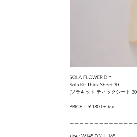
SOLA FLOWER DIY
Sola Kit Thick Sheet 30
(ソラキット ティックシート 3
PRICE：￥1800 + tax
＿＿＿＿＿＿＿＿＿＿＿＿＿
size : W145 D31 H165