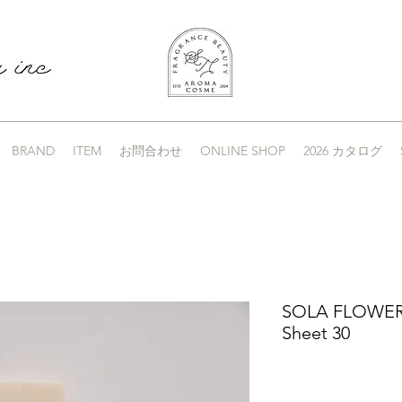
BRAND
ITEM
お問合わせ
ONLINE SHOP
2026 カタログ
SOLA FLOWER D
Sheet 30