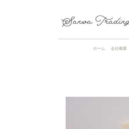
ホーム
会社概要