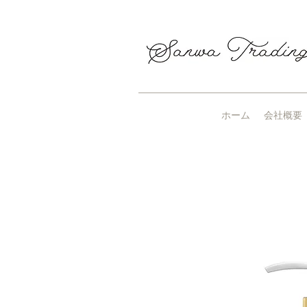
ホーム
会社概要