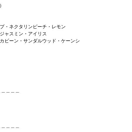
）
ープ・ネクタリンピーチ・レモン
・ジャスミン・アイリス
ンカビーン・サンダルウッド・ケーンシ
ク
＿＿＿＿＿
＿＿＿＿＿