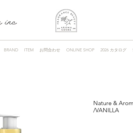
BRAND
ITEM
お問合わせ
ONLINE SHOP
2026 カタログ
Nature & Arom
/VANILLA