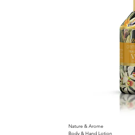
Nature & Arome
Body & Hand Lotion