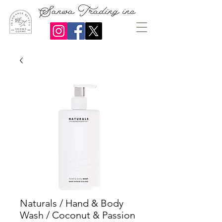
Naturals / Hand & Body
Wash / Coconut & Passion