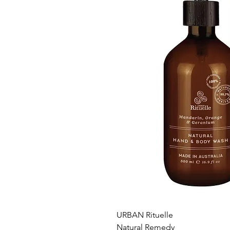
URBAN Rituelle
Natural Remedy