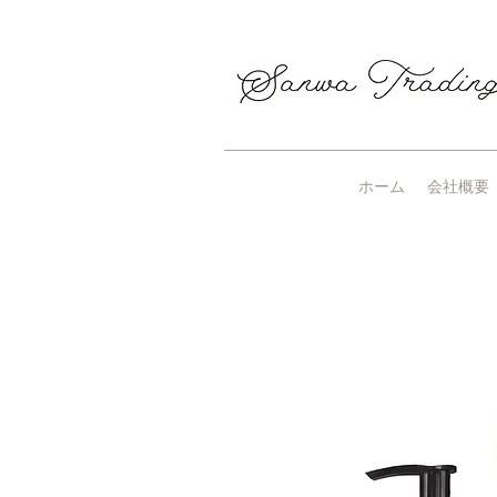
ホーム
会社概要