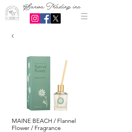
MAINE BEACH / Flannel
Flower / Fragrance