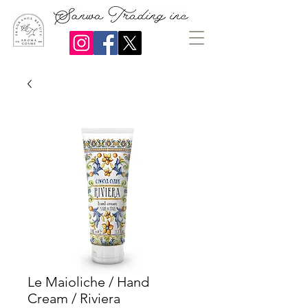
Le Maioliche / Hand
Cream / Riviera