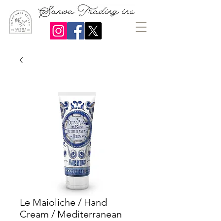
Le Maioliche / Hand
Cream / Mediterranean