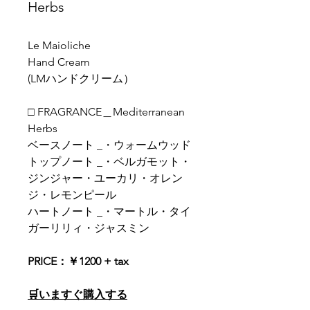
Herbs
Le Maioliche
Hand Cream
(LMハンドクリーム）
□ FRAGRANCE＿Mediterranean
Herbs
ベースノート _・ウォームウッド
トップノート _・ベルガモット・
ジンジャー・ユーカリ・オレン
ジ・レモンピール
ハートノート _・マートル・タイ
ガーリリィ・ジャスミン
PRICE：￥1200 + tax
🛒いますぐ購入する