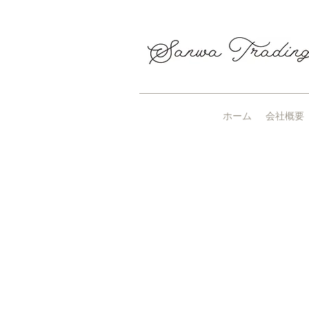
ホーム
会社概要