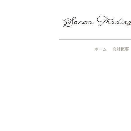
ホーム
会社概要