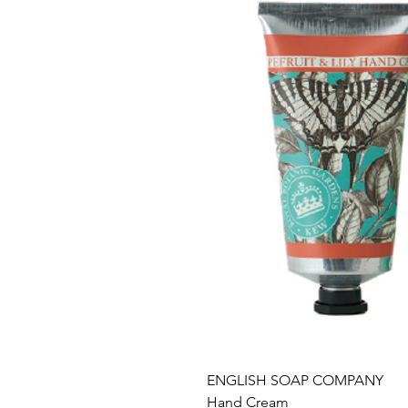
ENGLISH SOAP COMPANY
Hand Cream