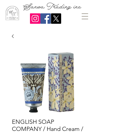
ENGLISH SOAP
COMPANY / Hand Cream /