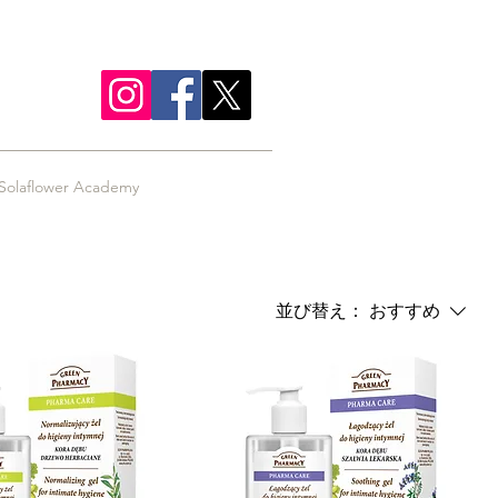
Solaflower Academy
並び替え：
おすすめ