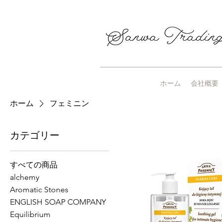
ホーム
会社概要
ホーム
フェミニン
カテゴリー
すべての商品
alchemy
Aromatic Stones
ENGLISH SOAP COMPANY
Equilibrium