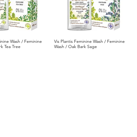
minine Wash / Feminine
Vis Plantis Feminine Wash / Feminine
k Tea Tree
Wash / Oak Bark Sage