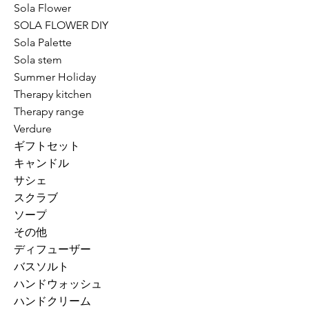
Sola Flower
SOLA FLOWER DIY
Sola Palette
Sola stem
Summer Holiday
Therapy kitchen
Therapy range
Verdure
ギフトセット
キャンドル
サシェ
スクラブ
ソープ
その他
ディフューザー
バスソルト
ハンドウォッシュ
ハンドクリーム