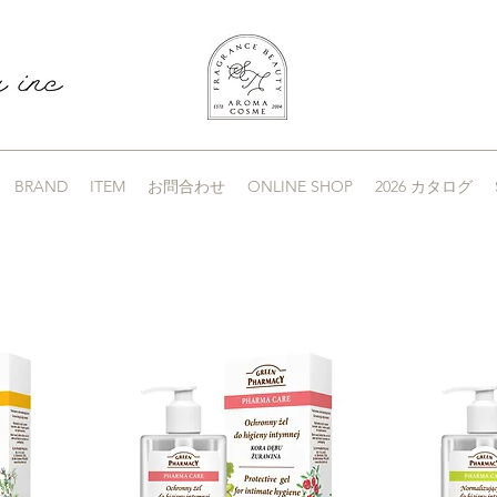
BRAND
ITEM
お問合わせ
ONLINE SHOP
2026 カタログ